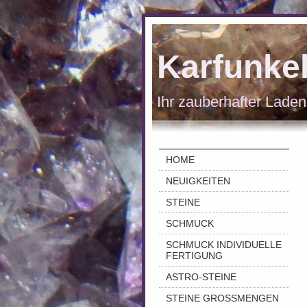
Karfunke
Ihr zauberhafter Laden
HOME
NEUIGKEITEN
STEINE
SCHMUCK
SCHMUCK INDIVIDUELLE
FERTIGUNG
ASTRO-STEINE
STEINE GROSSMENGEN