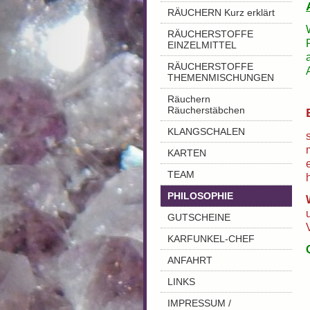
RÄUCHERN Kurz erklärt
RÄUCHERSTOFFE
EINZELMITTEL
RÄUCHERSTOFFE
THEMENMISCHUNGEN
Räuchern
Räucherstäbchen
KLANGSCHALEN
KARTEN
TEAM
PHILOSOPHIE
GUTSCHEINE
KARFUNKEL-CHEF
ANFAHRT
LINKS
IMPRESSUM /