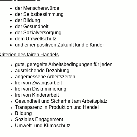
der Menschenwürde
der Selbstbestimmung
der Bildung
der Gesundheit
der Sozialversorgung
dem Umweltschutz
und einer positiven Zukunft für die Kinder
Kriterien des fairen Handels
gute, geregelte Arbeitsbedingungen für jeden
ausreichende Bezahlung
angemessene Arbeitszeiten
frei von Zwangsarbeit
frei von Diskriminierung
frei von Kinderarbeit
Gesundheit und Sicherheit am Arbeitsplatz
Transparenz in Produktion und Handel
Bildung
Soziales Engagement
Umwelt- und Klimaschutz
__________________________________________________