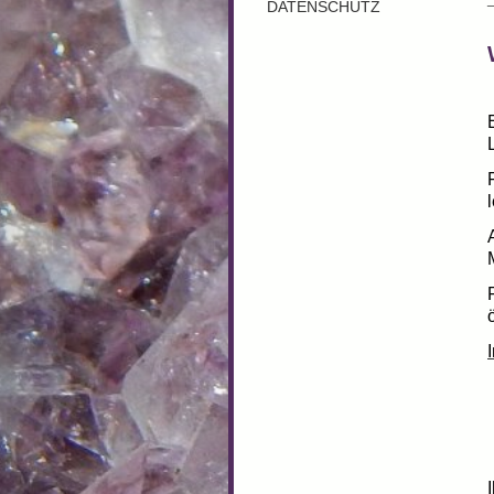
DATENSCHUTZ