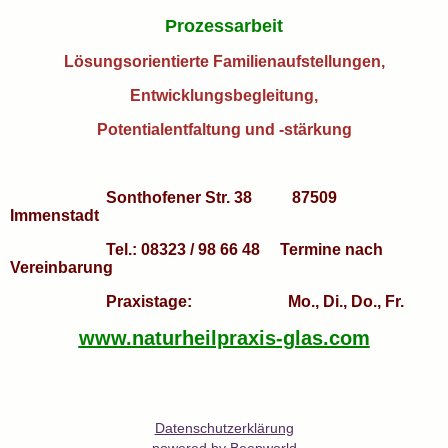
Prozessarbeit
Lösungsorientierte Familienaufstellungen,
Entwicklungsbegleitung,
Potentialentfaltung und -stärkung
Sonthofener Str. 38 87509
Immenstadt
Tel.: 08323 / 98 66 48 Termine nach
Vereinbarung
Praxistage: Mo., Di., Do., Fr.
www.naturheilpraxis-glas.com
Datenschutzerklärung