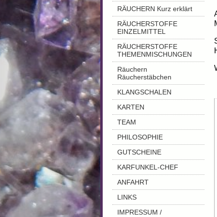
RÄUCHERN Kurz erklärt
RÄUCHERSTOFFE
EINZELMITTEL
RÄUCHERSTOFFE
THEMENMISCHUNGEN
Räuchern
Räucherstäbchen
KLANGSCHALEN
KARTEN
TEAM
PHILOSOPHIE
GUTSCHEINE
KARFUNKEL-CHEF
ANFAHRT
LINKS
IMPRESSUM /