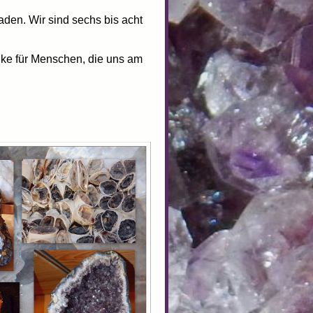
aden. Wir sind sechs bis acht
nke für Menschen, die uns am