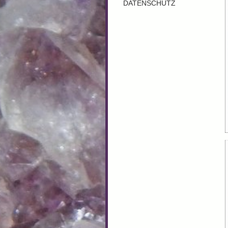
DATENSCHUTZ